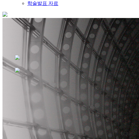
학술발표 자료