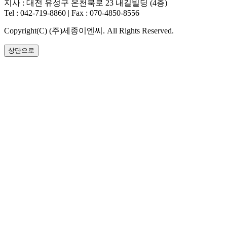
지사 : 대전 유성구 온천북로 23 내길빌딩 (4층)
Tel : 042-719-8860 | Fax : 070-4850-8556
Copyright(C) (주)세종이엔씨. All Rights Reserved.
상단으로