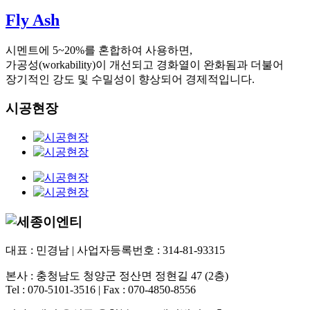
Fly Ash
시멘트에 5~20%를 혼합하여 사용하면,
가공성(workability)이 개선되고 경화열이 완화됨과 더불어
장기적인 강도 및 수밀성이 향상되어 경제적입니다.
시공현장
대표 : 민경남 | 사업자등록번호 : 314-81-93315
본사 : 충청남도 청양군 정산면 정현길 47 (2층)
Tel : 070-5101-3516 | Fax : 070-4850-8556